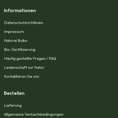
Informationen
Datenschutzrichtlinien
Impressum​
Natural Bulbs
Bio-Zertifizierung
Häufig gestellte Fragen / FAQ
Leidenschaft zur Natur
Kontaktieren Sie uns
Bestellen
Lieferung
Allgemeine Verkaufsbedingungen​