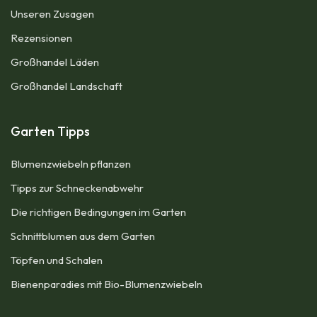
Unseren Zusagen
Rezensionen
Großhandel Läden
Großhandel Landschaft
Garten Tipps
Blumenzwiebeln pflanzen​
Tipps zur Schneckenabwehr
Die richtigen Bedingungen im Garten
Schnittblumen aus dem Garten
Töpfen und Schalen
Bienenparadies mit Bio-Blumenzwiebeln