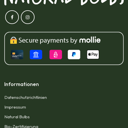
Informationen
Datenschutzrichtlinien
Impressum​
Natural Bulbs
Bio-Zertifizierung