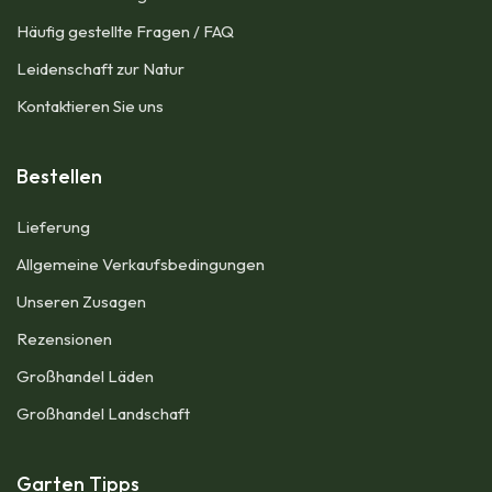
Häufig gestellte Fragen / FAQ
Leidenschaft zur Natur
Kontaktieren Sie uns
Bestellen
Lieferung
Allgemeine Verkaufsbedingungen​
Unseren Zusagen
Rezensionen
Großhandel Läden
Großhandel Landschaft
Garten Tipps