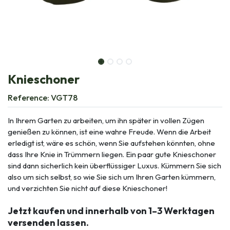
Knieschoner
Reference:
VGT78
In Ihrem Garten zu arbeiten, um ihn später in vollen Zügen
genießen zu können, ist eine wahre Freude. Wenn die Arbeit
erledigt ist, wäre es schön, wenn Sie aufstehen könnten, ohne
dass Ihre Knie in Trümmern liegen. Ein paar gute Knieschoner
sind dann sicherlich kein überflüssiger Luxus. Kümmern Sie sich
also um sich selbst, so wie Sie sich um Ihren Garten kümmern,
und verzichten Sie nicht auf diese Knieschoner!
Jetzt kaufen und innerhalb von 1–3 Werktagen
versenden lassen.