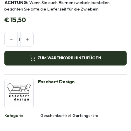
ACHTUNG:
Wenn Sie auch Blumenzwiebeln bestellen,
beachten Sie bitte die Lieferzeit für die Zwiebeln.
€
15,50
ZUM WARENKORB HINZUFÜGEN
Esschert Design
Kategorie:
Geschenkartikel, Gartengeräte