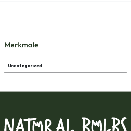
Merkmale
Uncategorized