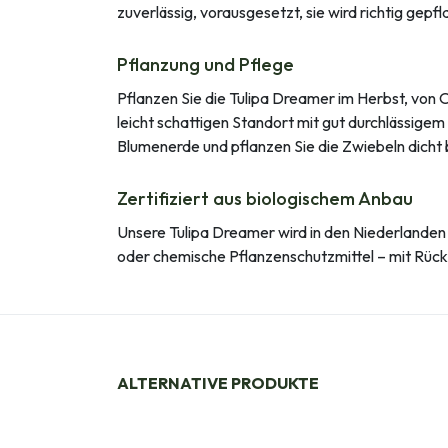
zuverlässig, vorausgesetzt, sie wird richtig gepfl
Pflanzung und Pflege
Pflanzen Sie die Tulipa Dreamer im Herbst, von 
leicht schattigen Standort mit gut durchlässige
Blumenerde und pflanzen Sie die Zwiebeln dicht b
Zertifiziert aus biologischem Anbau
Unsere Tulipa Dreamer wird in den Niederlanden 
oder chemische Pflanzenschutzmittel – mit Rücksi
ALTERNATIVE PRODUKTE