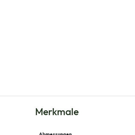
Merkmale
Abmessungen