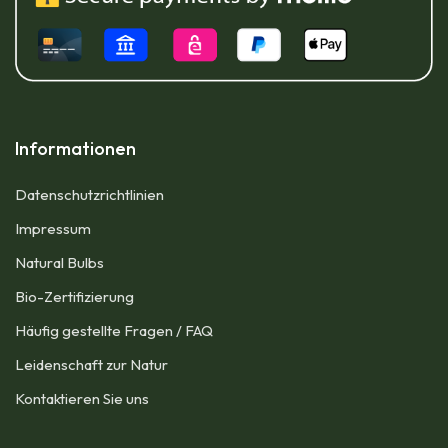
Informationen
Datenschutzrichtlinien
Impressum​
Natural Bulbs
Bio-Zertifizierung
Häufig gestellte Fragen / FAQ
Leidenschaft zur Natur
Kontaktieren Sie uns