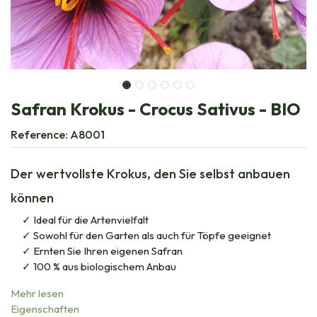
Safran Krokus - Crocus Sativus - BIO
Reference:
A8001
Der wertvollste Krokus, den Sie selbst anbauen
können
Ideal für die Artenvielfalt
Sowohl für den Garten als auch für Töpfe geeignet
Ernten Sie Ihren eigenen Safran
100 % aus biologischem Anbau
Mehr lesen
Eigenschaften