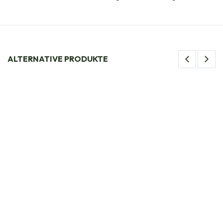
ALTERNATIVE PRODUKTE