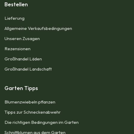
Bestellen
Lieferung
Allgemeine Verkaufsbedingungen​
Unseren Zusagen
Rezensionen
Großhandel Läden
Großhandel Landschaft
Garten Tipps
Blumenzwiebeln pflanzen​
Tipps zur Schneckenabwehr
Die richtigen Bedingungen im Garten
Schnittblumen aus dem Garten