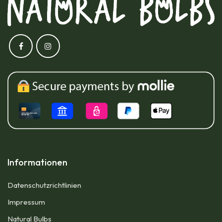
Informationen
Datenschutzrichtlinien
Impressum​
Natural Bulbs