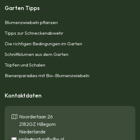
Garten Tipps
Blumenzwiebeln pflanzen​
Tipps zur Schneckenabwehr
Die richtigen Bedingungen im Garten
Schnittblumen aus dem Garten
Töpfen und Schalen
Bienenparadies mit Bio-Blumenzwiebeln
Kontaktdaten
Noorderlaan 26
2182GZ Hillegom
Niederlande
smile@naturalbulbs.nl