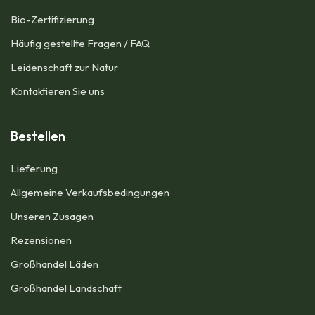
Bio-Zertifizierung
Häufig gestellte Fragen / FAQ
Leidenschaft zur Natur
Kontaktieren Sie uns
Bestellen
Lieferung
Allgemeine Verkaufsbedingungen​
Unseren Zusagen
Rezensionen
Großhandel Läden
Großhandel Landschaft