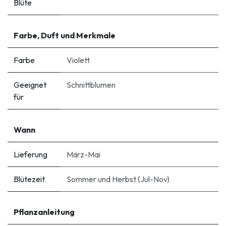
Blüte
Farbe, Duft und Merkmale
Farbe
Violett
Geeignet
Schnittblumen
für
Wann
Lieferung
März-Mai
Blütezeit
Sommer und Herbst (Jul-Nov)
Pflanzanleitung