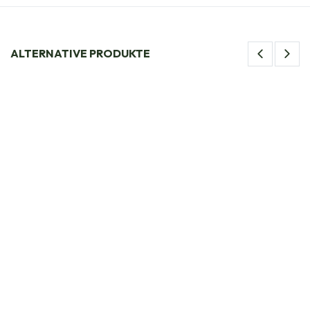
ALTERNATIVE PRODUKTE