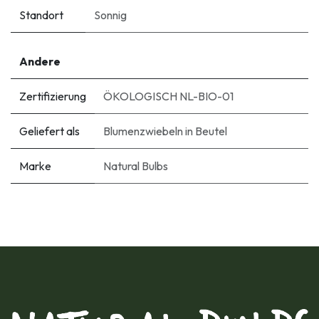
Standort
Sonnig
Andere
Zertifizierung
ÖKOLOGISCH NL-BIO-01
Geliefert als
Blumenzwiebeln in Beutel
Marke
Natural Bulbs