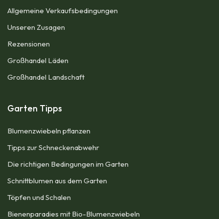
Allgemeine Verkaufsbedingungen​
Unseren Zusagen
Rezensionen
Großhandel Läden
Großhandel Landschaft
Garten Tipps
Blumenzwiebeln pflanzen​
Tipps zur Schneckenabwehr
Die richtigen Bedingungen im Garten
Schnittblumen aus dem Garten
Töpfen und Schalen
Bienenparadies mit Bio-Blumenzwiebeln