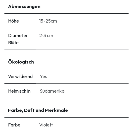
Abmessungen
Höhe
15-25cm
Diameter
2-3 cm
Blüte
Ökologisch
Verwildernd
Yes
Heimisch in
Südamerika
Farbe, Duft und Merkmale
Farbe
Violett