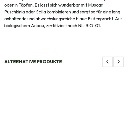
oder in Töpfen. Es lässt sich wunderbar mit Muscari,
Puschkinia oder Scilla kombinieren und sorgt so für eine lang
anhaltende und abwechslungsreiche blaue Blütenpracht. Aus
biologischem Anbau, zertifiziert nach NL-BIO-01.
ALTERNATIVE PRODUKTE