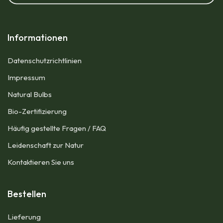
Informationen
Datenschutzrichtlinien
Impressum​
Natural Bulbs
Bio-Zertifizierung
Häufig gestellte Fragen / FAQ
Leidenschaft zur Natur
Kontaktieren Sie uns
Bestellen
Lieferung