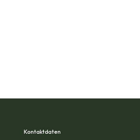
Kontaktdaten