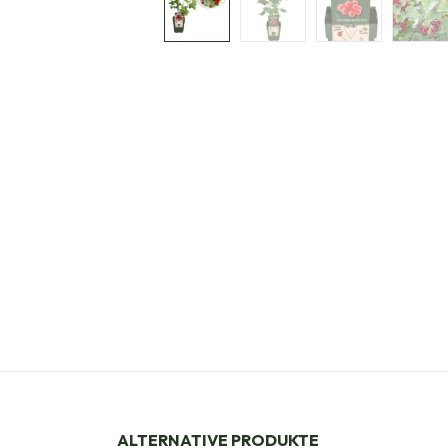
ALTERNATIVE PRODUKTE