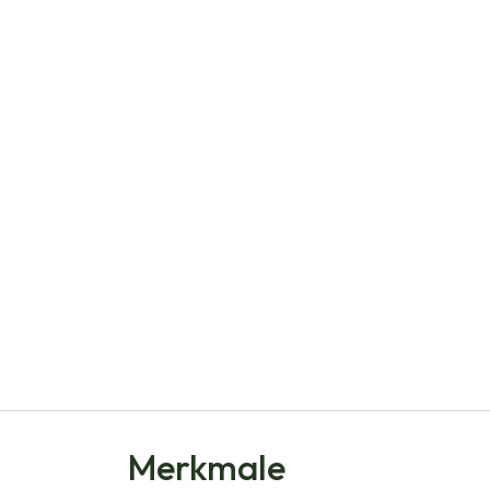
Merkmale