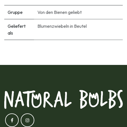
Gruppe
Von den Bienen geliebt
Geliefert
Blumenzwiebeln in Beutel
als