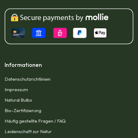
Informationen
Datenschutzrichtlinien
Impressum​
Natural Bulbs
Bio-Zertifizierung
Häufig gestellte Fragen / FAQ
Leidenschaft zur Natur