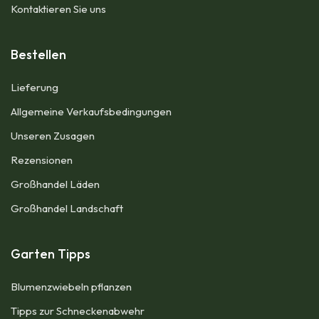
Kontaktieren Sie uns
Bestellen
Lieferung
Allgemeine Verkaufsbedingungen​
Unseren Zusagen
Rezensionen
Großhandel Läden
Großhandel Landschaft
Garten Tipps
Blumenzwiebeln pflanzen​
Tipps zur Schneckenabwehr