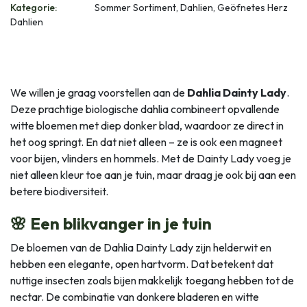
Kategorie:
Sommer Sortiment, Dahlien, Geöfnetes Herz
Dahlien
We willen je graag voorstellen aan de
Dahlia Dainty Lady
.
Deze prachtige biologische dahlia combineert opvallende
witte bloemen met diep donker blad, waardoor ze direct in
het oog springt. En dat niet alleen – ze is ook een magneet
voor bijen, vlinders en hommels. Met de Dainty Lady voeg je
niet alleen kleur toe aan je tuin, maar draag je ook bij aan een
betere biodiversiteit.
🌸 Een blikvanger in je tuin
De bloemen van de Dahlia Dainty Lady zijn helderwit en
hebben een elegante, open hartvorm. Dat betekent dat
nuttige insecten zoals bijen makkelijk toegang hebben tot de
nectar. De combinatie van donkere bladeren en witte