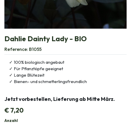
Dahlie Dainty Lady - BIO
Reference:
B1055
100% biologisch angebaut
Für Pflanztöpfe geeignet
Lange Blütezeit
Bienen- und schmetterlingsfreundlich
Jetzt vorbestellen, Lieferung ab Mitte März.
€
7,20
Anzahl