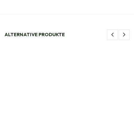
ALTERNATIVE PRODUKTE