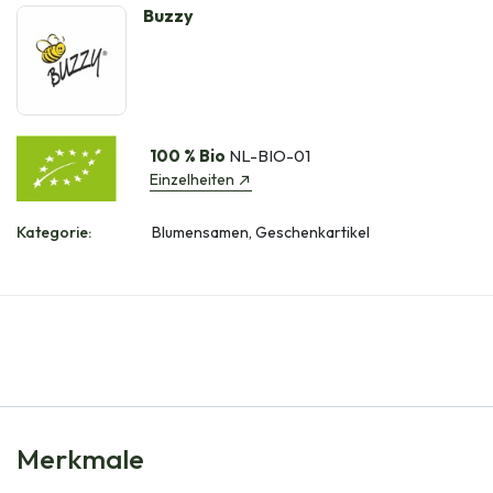
Buzzy
100 % Bio
NL-BIO-01
Einzelheiten
Kategorie:
Blumensamen, Geschenkartikel
Merkmale