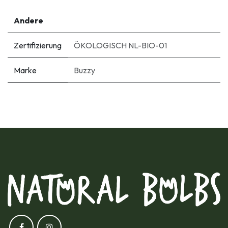
Andere
Zertifizierung
ÖKOLOGISCH NL-BIO-01
Marke
Buzzy