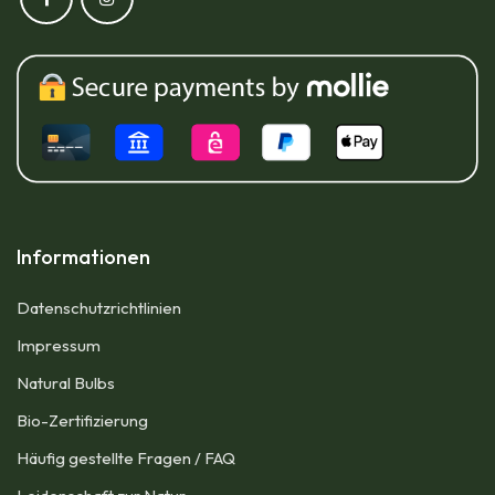
Informationen
Datenschutzrichtlinien
Impressum​
Natural Bulbs
Bio-Zertifizierung
Häufig gestellte Fragen / FAQ