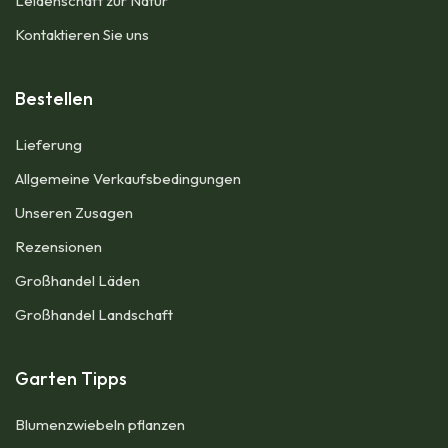
Leidenschaft zur Natur
Kontaktieren Sie uns
Bestellen
Lieferung
Allgemeine Verkaufsbedingungen​
Unseren Zusagen
Rezensionen
Großhandel Läden
Großhandel Landschaft
Garten Tipps
Blumenzwiebeln pflanzen​