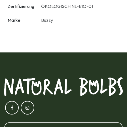
Zertifizierung
ÖKOLOGISCH NL-BIO-01
Marke
Buzzy