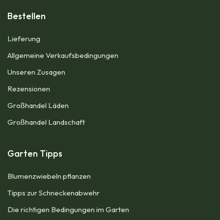
Bestellen
Lieferung
Allgemeine Verkaufsbedingungen​
Unseren Zusagen
Rezensionen
Großhandel Läden
Großhandel Landschaft
Garten Tipps
Blumenzwiebeln pflanzen​
Tipps zur Schneckenabwehr
Die richtigen Bedingungen im Garten