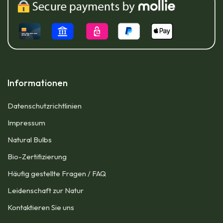
Informationen
Datenschutzrichtlinien
Impressum​
Natural Bulbs
Bio-Zertifizierung
Häufig gestellte Fragen / FAQ
Leidenschaft zur Natur
Kontaktieren Sie uns