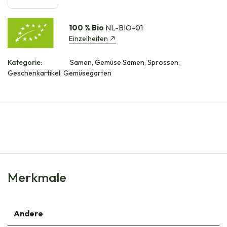
100 % Bio
NL-BIO-01
Einzelheiten
Kategorie:
Samen, Gemüse Samen, Sprossen,
Geschenkartikel, Gemüsegarten
Merkmale
Andere