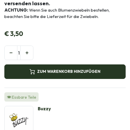
versenden lassen.
ACHTUNG:
Wenn Sie auch Blumenzwiebeln bestellen,
beachten Sie bitte die Lieferzeit für die Zwiebeln.
€
3,50
ZUM WARENKORB HINZUFÜGEN
🍽️ Essbare Teile
Buzzy