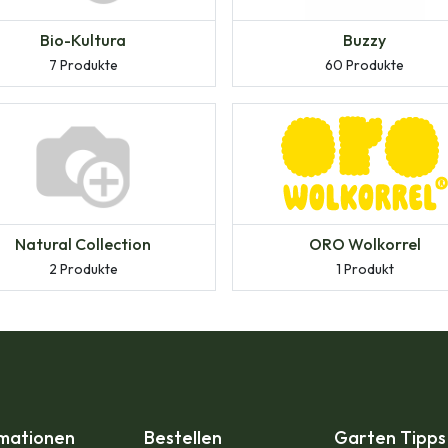
Bio-Kultura
Buzzy
7 Produkte
60 Produkte
Natural Collection
ORO Wolkorrel
2 Produkte
1 Produkt
rmationen
Bestellen
Garten Tipps