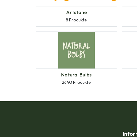
Artstone
8 Produkte
Natural Bulbs
2640 Produkte
Info