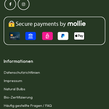
Informationen
Datenschutzrichtlinien
Impressum​
Natural Bulbs
Bio-Zertifizierung
Häufig gestellte Fragen / FAQ