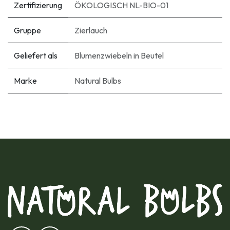
Zertifizierung
ÖKOLOGISCH NL-BIO-01
Gruppe
Zierlauch
Geliefert als
Blumenzwiebeln in Beutel
Marke
Natural Bulbs