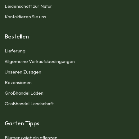
Leidenschaft zur Natur
Kontaktieren Sie uns
Bestellen
Lieferung
Allgemeine Verkaufsbedingungen​
Unseren Zusagen
Rezensionen
Großhandel Läden
Großhandel Landschaft
Garten Tipps
Blumenzwiebeln pflanzen​