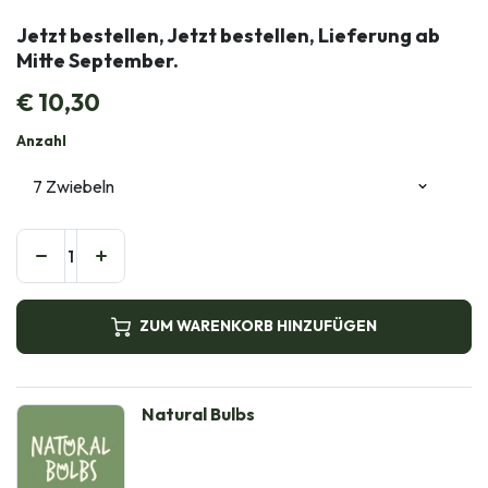
Jetzt bestellen, Jetzt bestellen, Lieferung ab
Mitte September.
€
10,30
Anzahl
ZUM WARENKORB HINZUFÜGEN
Natural Bulbs