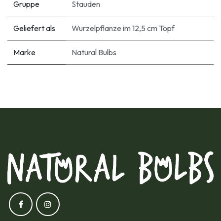
Gruppe
Stauden
Geliefert als
Wurzelpflanze im 12,5 cm Topf
Marke
Natural Bulbs