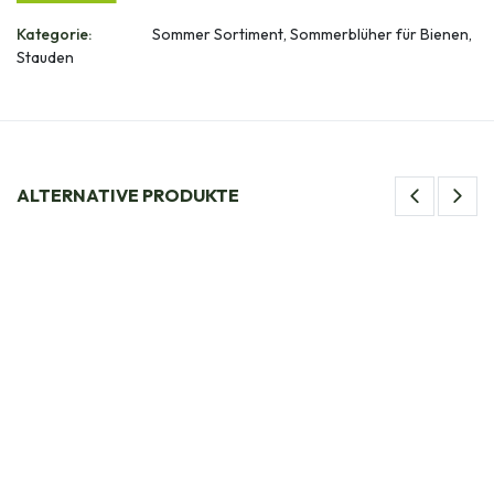
Kategorie:
Sommer Sortiment, Sommerblüher für Bienen,
Stauden
ALTERNATIVE PRODUKTE