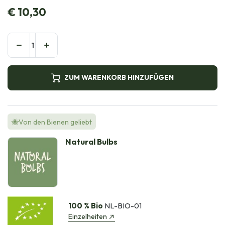
€
10,30
ZUM WARENKORB HINZUFÜGEN
🐝Von den Bienen geliebt
Natural Bulbs
100 % Bio
NL-BIO-01
Einzelheiten