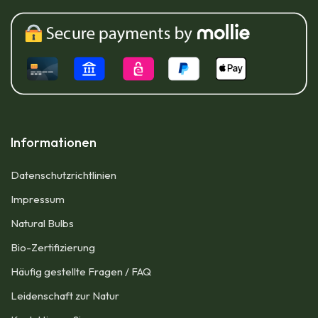
Informationen
Datenschutzrichtlinien
Impressum​
Natural Bulbs
Bio-Zertifizierung
Häufig gestellte Fragen / FAQ
Leidenschaft zur Natur