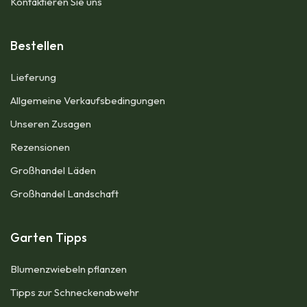
Kontaktieren Sie uns
Bestellen
Lieferung
Allgemeine Verkaufsbedingungen​
Unseren Zusagen
Rezensionen
Großhandel Läden
Großhandel Landschaft
Garten Tipps
Blumenzwiebeln pflanzen​
Tipps zur Schneckenabwehr