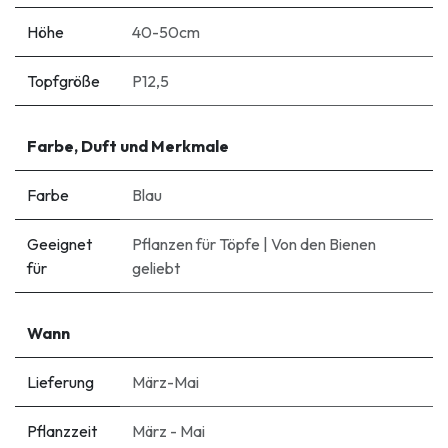
Höhe
40-50cm
Topfgröße
P12,5
Farbe, Duft und Merkmale
Farbe
Blau
Geeignet
Pflanzen für Töpfe
|
Von den Bienen
für
geliebt
Wann
Lieferung
März-Mai
Pflanzzeit
März - Mai