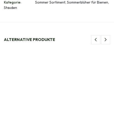
Kategorie:
Sommer Sortiment, Sommerblüher für Bienen,
Stauden
ALTERNATIVE PRODUKTE