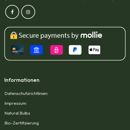
Informationen
Datenschutzrichtlinien
Impressum​
Natural Bulbs
Bio-Zertifizierung