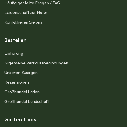
Häufig gestellte Fragen / FAQ
Leidenschaft zur Natur
Kontaktieren Sie uns
Bestellen
Lieferung
Allgemeine Verkaufsbedingungen​
Unseren Zusagen
Rezensionen
Großhandel Läden
Großhandel Landschaft
Garten Tipps