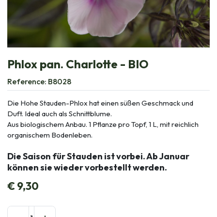
Phlox pan. Charlotte - BIO
Reference:
B8028
Die Hohe Stauden-Phlox hat einen süßen Geschmack und
Duft. Ideal auch als Schnittblume.
Aus biologischem Anbau. 1 Pflanze pro Topf, 1 L, mit reichlich
organischem Bodenleben.
Die Saison für Stauden ist vorbei. Ab Januar
können sie wieder vorbestellt werden.
€
9,30