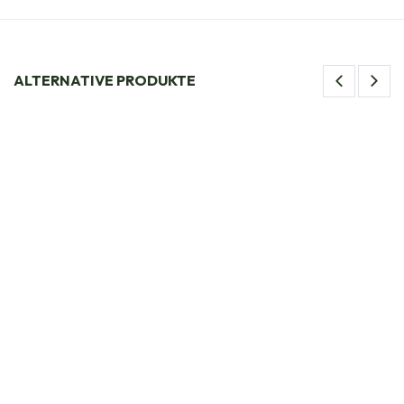
ALTERNATIVE PRODUKTE