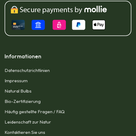
Informationen
Datenschutzrichtlinien
Impressum​
Natural Bulbs
Bio-Zertifizierung
Häufig gestellte Fragen / FAQ
Leidenschaft zur Natur
Kontaktieren Sie uns