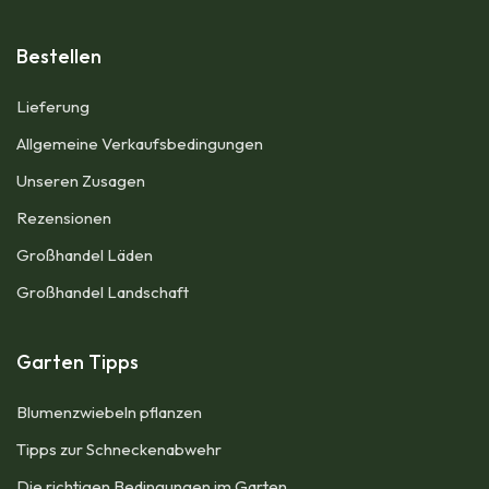
Bestellen
Lieferung
Allgemeine Verkaufsbedingungen​
Unseren Zusagen
Rezensionen
Großhandel Läden
Großhandel Landschaft
Garten Tipps
Blumenzwiebeln pflanzen​
Tipps zur Schneckenabwehr
Die richtigen Bedingungen im Garten