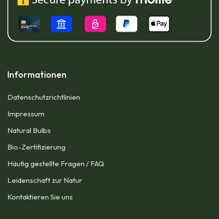
Informationen
Datenschutzrichtlinien
Impressum​
Natural Bulbs
Bio-Zertifizierung
Häufig gestellte Fragen / FAQ
Leidenschaft zur Natur
Kontaktieren Sie uns