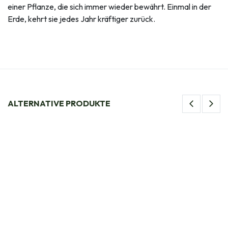
einer Pflanze, die sich immer wieder bewährt. Einmal in der
Erde, kehrt sie jedes Jahr kräftiger zurück.
ALTERNATIVE PRODUKTE