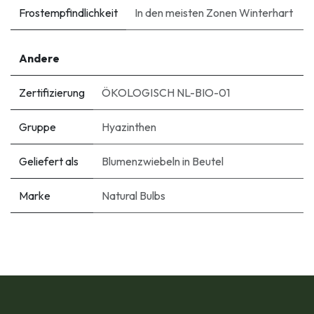
Frostempfindlichkeit
In den meisten Zonen Winterhart
Andere
Zertifizierung
ÖKOLOGISCH NL-BIO-01
Gruppe
Hyazinthen
Geliefert als
Blumenzwiebeln in Beutel
Marke
Natural Bulbs