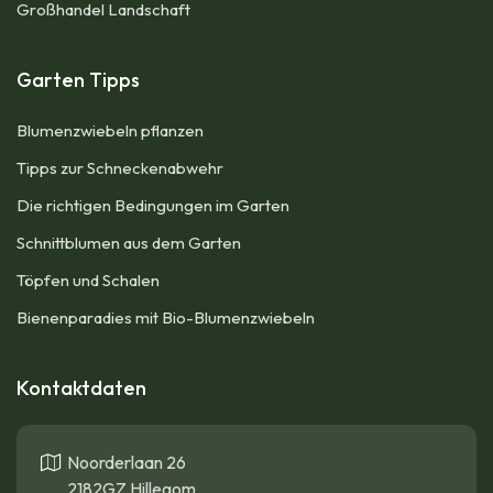
Großhandel Landschaft
Garten Tipps
Blumenzwiebeln pflanzen​
Tipps zur Schneckenabwehr
Die richtigen Bedingungen im Garten
Schnittblumen aus dem Garten
Töpfen und Schalen
Bienenparadies mit Bio-Blumenzwiebeln
Kontaktdaten
Noorderlaan 26
2182GZ Hillegom