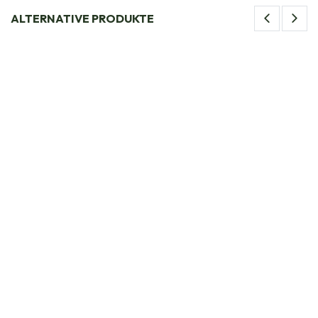
ALTERNATIVE PRODUKTE