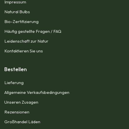
Impressum​
Natural Bulbs
Bio-Zertifizierung
Häufig gestellte Fragen / FAQ
Leidenschaft zur Natur
Kontaktieren Sie uns
Bestellen
Lieferung
Allgemeine Verkaufsbedingungen​
Unseren Zusagen
Rezensionen
Großhandel Läden