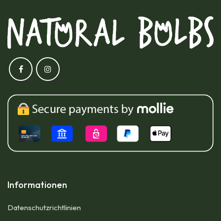
Informationen
Datenschutzrichtlinien