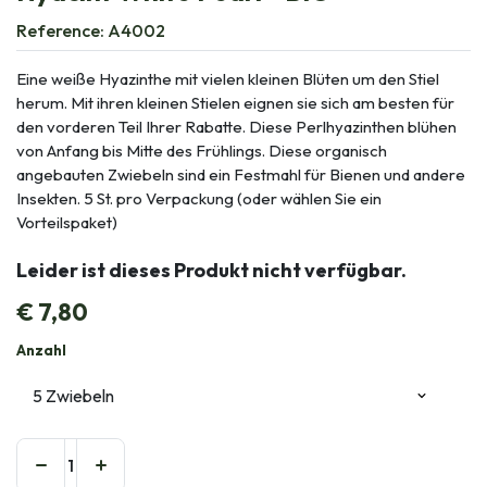
Reference:
A4002
Eine weiße Hyazinthe mit vielen kleinen Blüten um den Stiel
herum. Mit ihren kleinen Stielen eignen sie sich am besten für
den vorderen Teil Ihrer Rabatte. Diese Perlhyazinthen blühen
von Anfang bis Mitte des Frühlings. Diese organisch
angebauten Zwiebeln sind ein Festmahl für Bienen und andere
Insekten. 5 St. pro Verpackung (oder wählen Sie ein
Vorteilspaket)
Leider ist dieses Produkt nicht verfügbar.
€
7,80
Anzahl