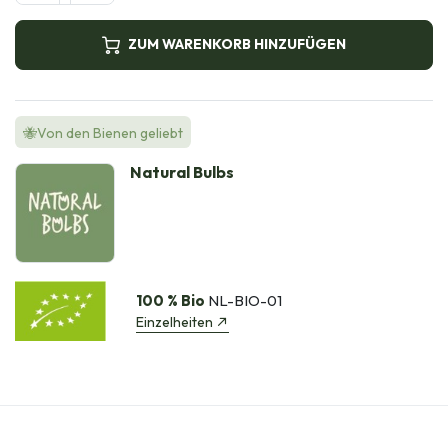
ZUM WARENKORB HINZUFÜGEN
🐝Von den Bienen geliebt
Natural Bulbs
100 % Bio
NL-BIO-01
Einzelheiten