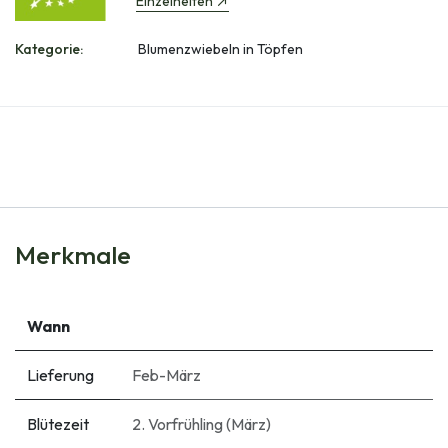
Einzelheiten
Kategorie:
Blumenzwiebeln in Töpfen
Merkmale
Wann
Lieferung
Feb-März
Blütezeit
2. Vorfrühling (März)