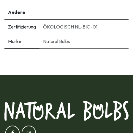
Andere
Zertifizierung
ÖKOLOGISCH NL-BIO-01
Marke
Natural Bulbs