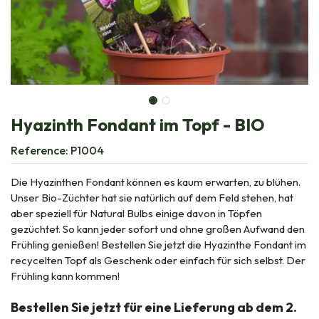
Hyazinth Fondant im Topf - BIO
Reference:
P1004
Die Hyazinthen Fondant können es kaum erwarten, zu blühen.
Unser Bio-Züchter hat sie natürlich auf dem Feld stehen, hat
aber speziell für Natural Bulbs einige davon in Töpfen
gezüchtet. So kann jeder sofort und ohne großen Aufwand den
Frühling genießen! Bestellen Sie jetzt die Hyazinthe Fondant im
recycelten Topf als Geschenk oder einfach für sich selbst. Der
Frühling kann kommen!
Bestellen Sie jetzt für eine Lieferung ab dem 2.