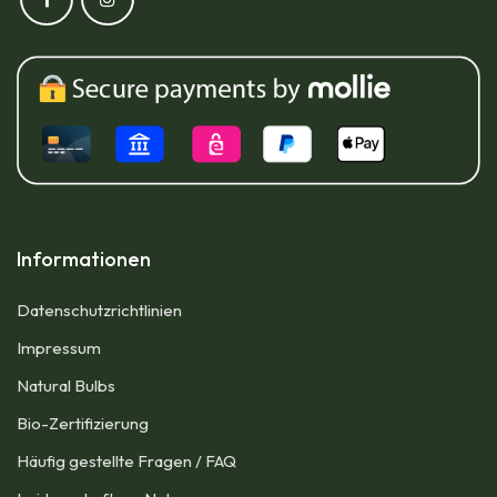
Informationen
Datenschutzrichtlinien
Impressum​
Natural Bulbs
Bio-Zertifizierung
Häufig gestellte Fragen / FAQ