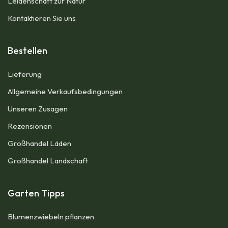
Leidenschaft zur Natur
Kontaktieren Sie uns
Bestellen
Lieferung
Allgemeine Verkaufsbedingungen​
Unseren Zusagen
Rezensionen
Großhandel Läden
Großhandel Landschaft
Garten Tipps
Blumenzwiebeln pflanzen​