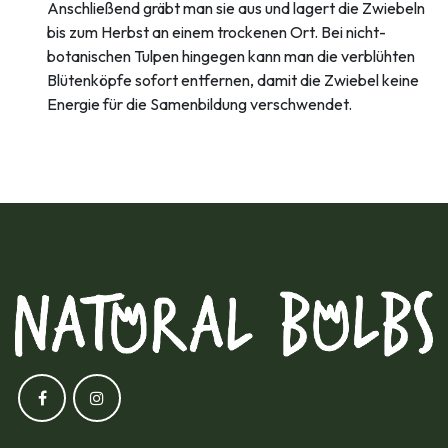
Anschließend gräbt man sie aus und lagert die Zwiebeln
bis zum Herbst an einem trockenen Ort. Bei nicht-
botanischen Tulpen hingegen kann man die verblühten
Blütenköpfe sofort entfernen, damit die Zwiebel keine
Energie für die Samenbildung verschwendet.