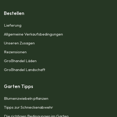
Bestellen
Lieferung
Allgemeine Verkaufsbedingungen​
Unseren Zusagen
Rezensionen
Großhandel Läden
Großhandel Landschaft
Garten Tipps
Blumenzwiebeln pflanzen​
Tipps zur Schneckenabwehr
Die richtigen Bedingungen im Garten