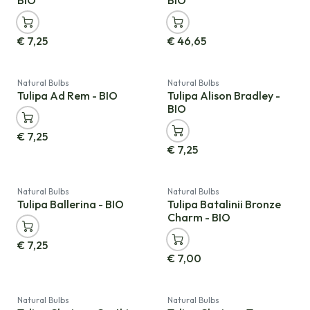
€
7,25
€
46,65
Neu!
Natural Bulbs
Natural Bulbs
Tulipa Ad Rem - BIO
Tulipa Alison Bradley -
BIO
€
7,25
€
7,25
Natural Bulbs
Natural Bulbs
Tulipa Ballerina - BIO
Tulipa Batalinii Bronze
Charm - BIO
€
7,25
€
7,00
Natural Bulbs
Natural Bulbs