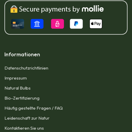
Informationen
Datenschutzrichtlinien
Impressum​
Natural Bulbs
Bio-Zertifizierung
Häufig gestellte Fragen / FAQ
Leidenschaft zur Natur
Kontaktieren Sie uns