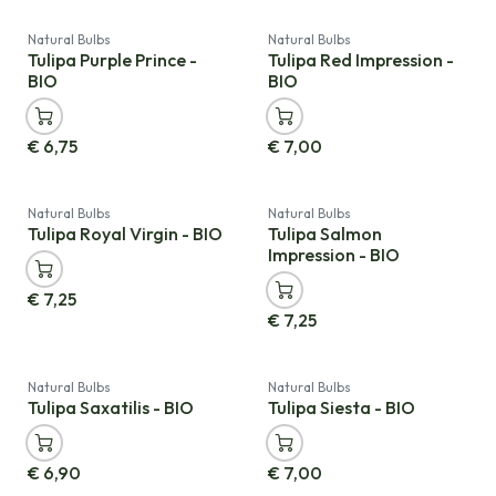
Natural Bulbs
Natural Bulbs
Tulipa Purple Prince -
Tulipa Red Impression -
BIO
BIO
€
6,75
€
7,00
Natural Bulbs
Natural Bulbs
Tulipa Royal Virgin - BIO
Tulipa Salmon
Impression - BIO
€
7,25
€
7,25
Natural Bulbs
Natural Bulbs
Tulipa Saxatilis - BIO
Tulipa Siesta - BIO
€
6,90
€
7,00