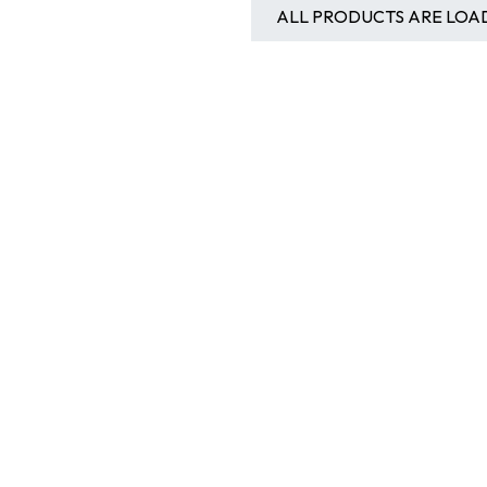
ALL PRODUCTS ARE LOA